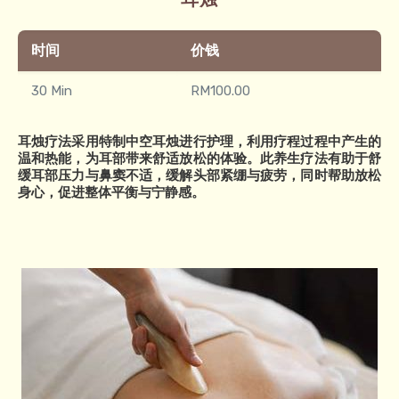
时间
价钱
30 Min
RM100.00
耳烛疗法采用特制中空耳烛进行护理，利用疗程过程中产生的
温和热能，为耳部带来舒适放松的体验。此养生疗法有助于舒
缓耳部压力与鼻窦不适，缓解头部紧绷与疲劳，同时帮助放松
身心，促进整体平衡与宁静感。