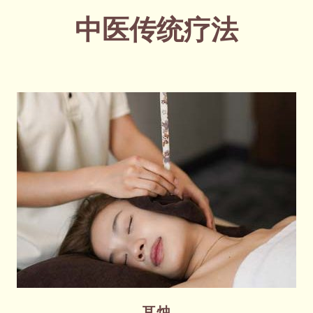
中医传统疗法
耳烛