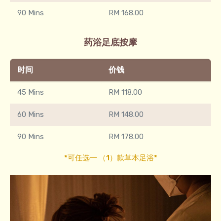
90 Mins
RM 168.00
药浴足底按摩​
时间
价钱
45 Mins
RM 118.00
60 Mins
RM 148.00
90 Mins
RM 178.00
*可任选一 （1）款草本足浴*