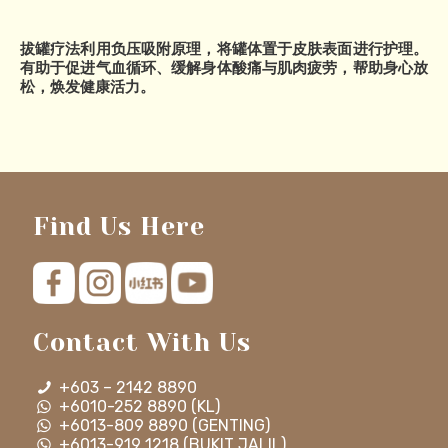
拔罐疗法利用负压吸附原理，将罐体置于皮肤表面进行护理。
有助于促进气血循环、缓解身体酸痛与肌肉疲劳，帮助身心放
松，焕发健康活力。
Find Us Here
Contact With Us
+603 – 2142 8890
+6010-252 8890 (KL)
+6013-809 8890 (GENTING)
+6013-919 1218 (BUKIT JALIL)