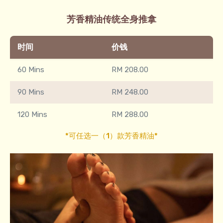
芳香精油传统全身推拿
时间
价钱
60 Mins
RM 208.00
90 Mins
RM 248.00
120 Mins
RM 288.00
*可任选一（1）款芳香精油*