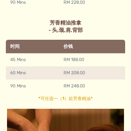
90 Mins
RM 228.00
芳香精油推拿
- 头,颈,肩,背部
时间
价钱
45 Mins
RM 188.00
60 Mins
RM 208.00
90 Mins
RM 248.00
*可任选一（1）款芳香精油*