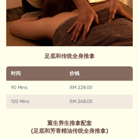
足底和传统全身推拿​
时间
价钱
90 Mins
RM 228.00
120 Mins
RM 268.00
重生养生推拿配套
(足底和芳香精油传统全身推拿)