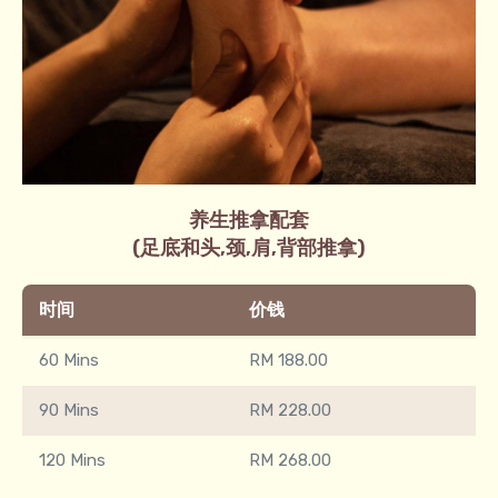
养生推拿配套
(足底和头,颈,肩,背部推拿​)
时间
价钱
60 Mins
RM 188.00
90 Mins
RM 228.00
120 Mins
RM 268.00