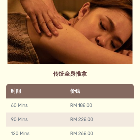
传统全身推拿​
时间
价钱
60 Mins
RM 188.00
90 Mins
RM 228.00
120 Mins
RM 268.00